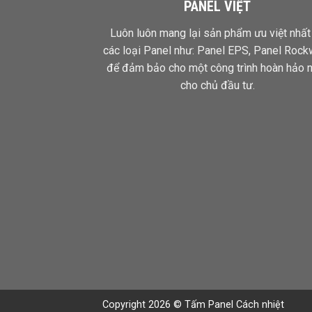
PANEL VIỆT
Luôn luôn mang lại sản phẩm ưu việt nhất
các loại Panel như: Panel EPS,
Panel Rock
để đảm bảo cho một công trình hoàn hảo 
cho chủ đầu tư.
Copyright 2026 © Tấm Panel Cách nhiệt