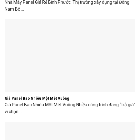
Nhà Máy Panel Giá Rẻ Bình Phước Thị trường xây dựng tại Đông
Nam Bộ ...
Giá Panel Bao Nhiêu Một Mét Vuông
Giá Panel Bao Nhiêu Một Mét Vuông Nhiều công trình đang “trả giá”
vì chọn ...