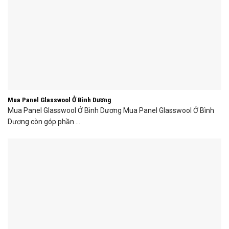
Mua Panel Glasswool Ở Bình Dương
Mua Panel Glasswool Ở Bình Dương Mua Panel Glasswool Ở Bình
Dương còn góp phần ...