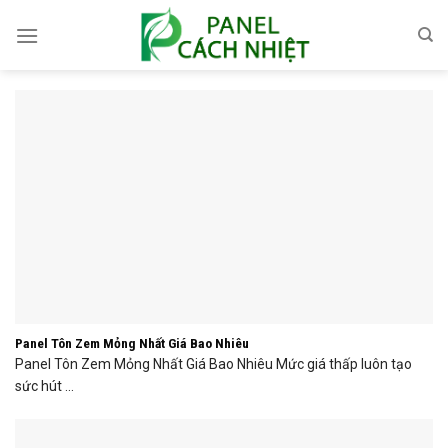
Skip
to
content
Panel Tôn Zem Mỏng Nhất Giá Bao Nhiêu
Panel Tôn Zem Mỏng Nhất Giá Bao Nhiêu Mức giá thấp luôn tạo
sức hút ...