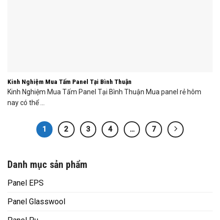
Kinh Nghiệm Mua Tấm Panel Tại Bình Thuận
Kinh Nghiệm Mua Tấm Panel Tại Bình Thuận Mua panel rẻ hôm
nay có thể ...
1
2
3
4
…
7
Danh mục sản phẩm
Panel EPS
Panel Glasswool