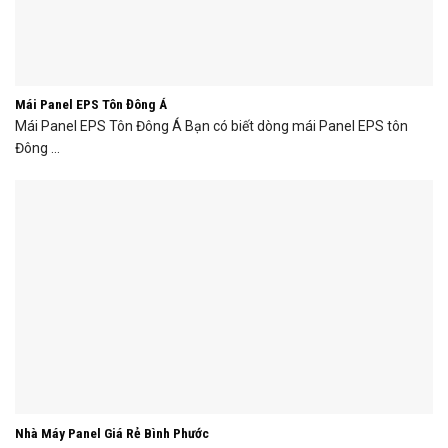
Mái Panel EPS Tôn Đông Á
Mái Panel EPS Tôn Đông Á Bạn có biết dòng mái Panel EPS tôn
Đông ...
Nhà Máy Panel Giá Rẻ Bình Phước