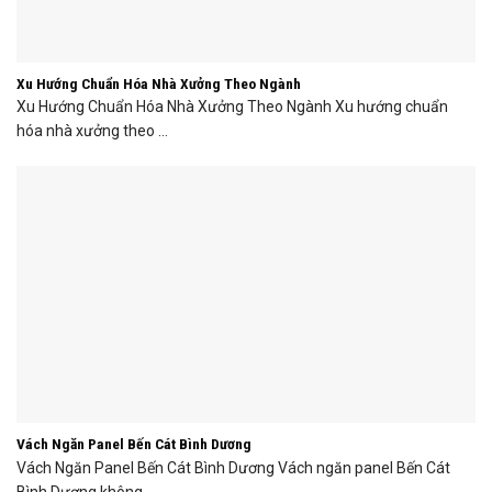
Xu Hướng Chuẩn Hóa Nhà Xưởng Theo Ngành
Xu Hướng Chuẩn Hóa Nhà Xưởng Theo Ngành Xu hướng chuẩn
hóa nhà xưởng theo ...
Vách Ngăn Panel Bến Cát Bình Dương
Vách Ngăn Panel Bến Cát Bình Dương Vách ngăn panel Bến Cát
Bình Dương không ...