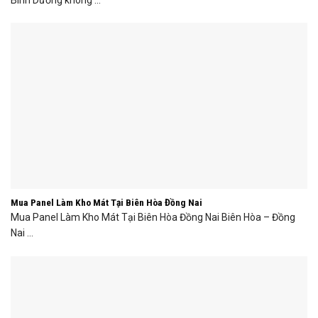
Mua Panel Làm Kho Mát Tại Biên Hòa Đồng Nai
Mua Panel Làm Kho Mát Tại Biên Hòa Đồng Nai Biên Hòa – Đồng
Nai ...