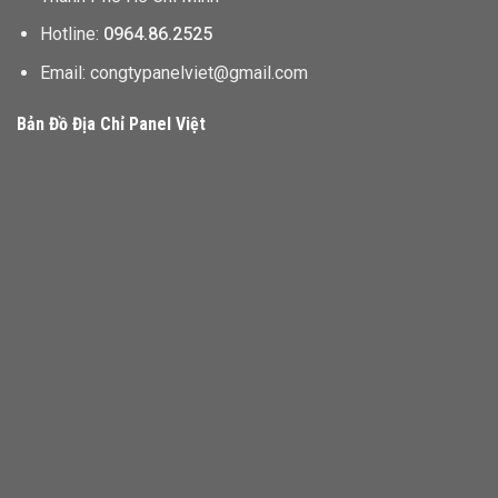
Hotline:
0964.86.2525
Email: congtypanelviet@gmail.com
Bản Đồ Địa Chỉ Panel Việt