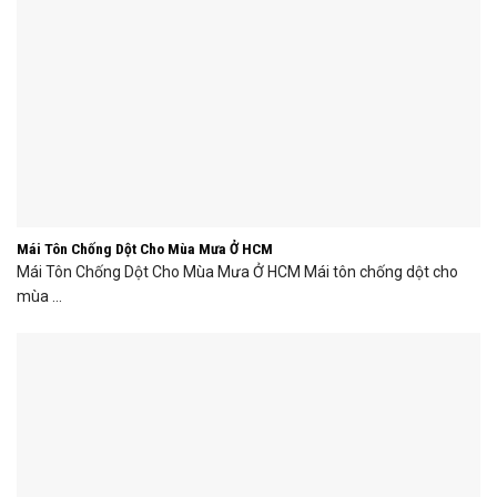
Mái Tôn Chống Dột Cho Mùa Mưa Ở HCM
Mái Tôn Chống Dột Cho Mùa Mưa Ở HCM Mái tôn chống dột cho
mùa ...