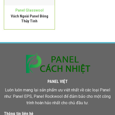
Panel Glasswool
Vách Ngoài Panel Bông
Thủy Tinh
PANEL VIỆT
Luôn luôn mang lại sản phẩm ưu việt nhất về các loại Panel
như: Panel EPS,
Panel Rockwool
để đảm bảo cho một công
trình hoàn hảo nhất cho chủ đầu tư.
Thông tin liên hệ