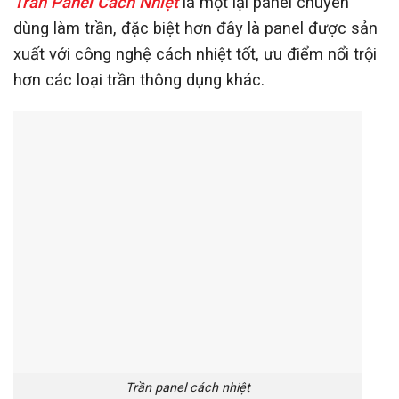
Trần Panel Cách Nhiệt
là một lại panel chuyên
dùng làm trần, đặc biệt hơn đây là panel được sản
xuất với công nghệ cách nhiệt tốt, ưu điểm nổi trội
hơn các loại trần thông dụng khác.
Trần panel cách nhiệt