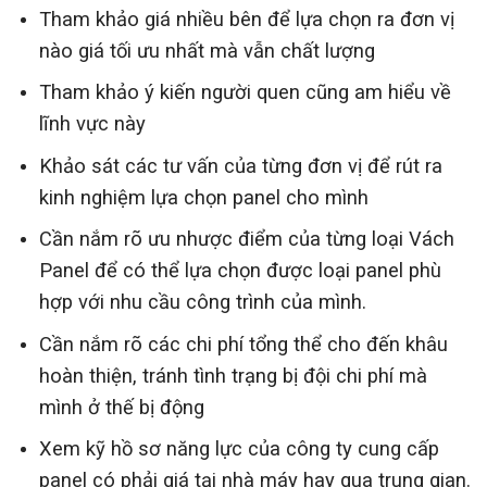
Tham khảo giá nhiều bên để lựa chọn ra đơn vị
nào giá tối ưu nhất mà vẫn chất lượng
Tham khảo ý kiến người quen cũng am hiểu về
lĩnh vực này
Khảo sát các tư vấn của từng đơn vị để rút ra
kinh nghiệm lựa chọn panel cho mình
Cần nắm rõ ưu nhược điểm của từng loại Vách
Panel để có thể lựa chọn được loại panel phù
hợp với nhu cầu công trình của mình.
Cần nắm rõ các chi phí tổng thể cho đến khâu
hoàn thiện, tránh tình trạng bị đội chi phí mà
mình ở thế bị động
Xem kỹ hồ sơ năng lực của công ty cung cấp
panel có phải giá tại nhà máy hay qua trung gian.