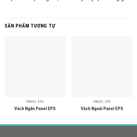
SẢN PHẨM TƯƠNG TỰ
PANEL EPS
PANEL EPS
Vách Ngăn Panel EPS
Vách Ngoài Panel EPS