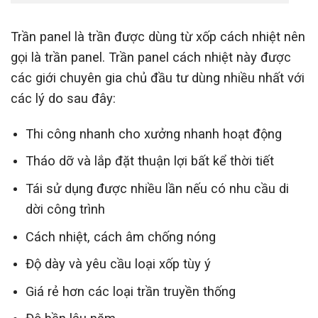
Trần panel là trần được dùng từ xốp cách nhiệt nên
gọi là trần panel. Trần panel cách nhiệt này được
các giới chuyên gia chủ đầu tư dùng nhiều nhất với
các lý do sau đây:
Thi công nhanh cho xưởng nhanh hoạt động
Tháo dỡ và lắp đặt thuận lợi bất kể thời tiết
Tái sử dụng được nhiều lần nếu có nhu cầu di
dời công trình
Cách nhiệt, cách âm chống nóng
Độ dày và yêu cầu loại xốp tùy ý
Giá rẻ hơn các loại trần truyền thống