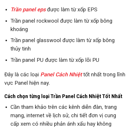
Trần panel eps
được làm từ xốp EPS
Trần panel rockwool được làm từ xốp bông
khoáng
Trần panel glasswool được làm từ xốp bông
thủy tinh
Trần panel PU được làm từ xốp lõi PU
Đây là các loại
Panel Cách Nhiệt
tốt nhất trong lĩnh
vực Panel hiện nay.
Cách chọn từng loại Trần Panel Cách Nhiệt Tốt Nhất
Cần tham khảo trên các kênh diễn đàn, trang
mạng, internet về lịch sử, chi tiết đơn vị cung
cấp xem có nhiều phản ánh xấu hay không