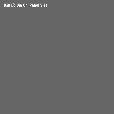
Bản Đồ Địa Chỉ Panel Việt