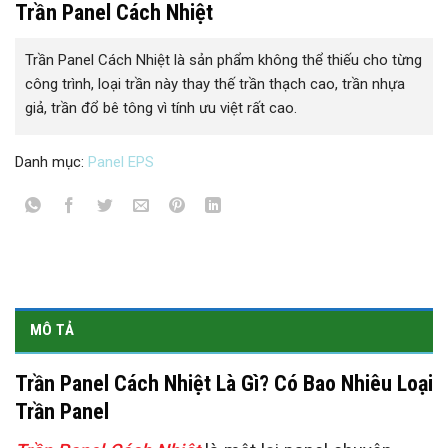
Trần Panel Cách Nhiệt
Trần Panel Cách Nhiệt là sản phẩm không thể thiếu cho từng
công trình, loại trần này thay thế trần thạch cao, trần nhựa
giả, trần đổ bê tông vì tính ưu việt rất cao.
Danh mục:
Panel EPS
MÔ TẢ
Trần Panel Cách Nhiệt Là Gì? Có Bao Nhiêu Loại
Trần Panel