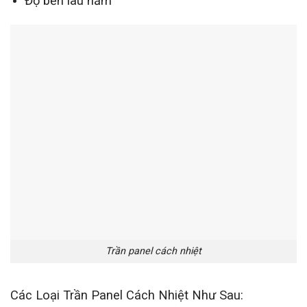
Độ bền lâu năm
Trần panel cách nhiệt
Các Loại Trần Panel Cách Nhiệt Như Sau: