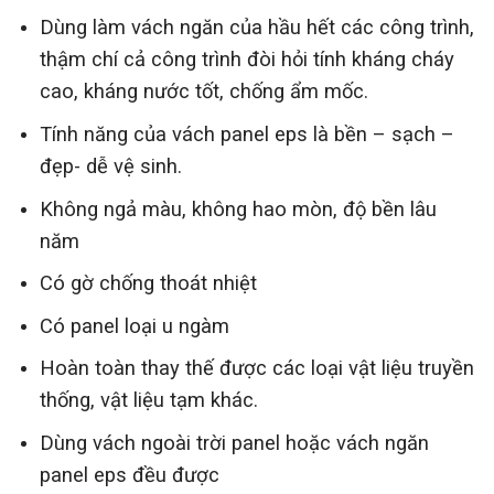
Dùng làm vách ngăn của hầu hết các công trình,
thậm chí cả công trình đòi hỏi tính kháng cháy
cao, kháng nước tốt, chống ẩm mốc.
Tính năng của vách panel eps là bền – sạch –
đẹp- dễ vệ sinh.
Không ngả màu, không hao mòn, độ bền lâu
năm
Có gờ chống thoát nhiệt
Có panel loại u ngàm
Hoàn toàn thay thế được các loại vật liệu truyền
thống, vật liệu tạm khác.
Dùng vách ngoài trời panel hoặc vách ngăn
panel eps đều được