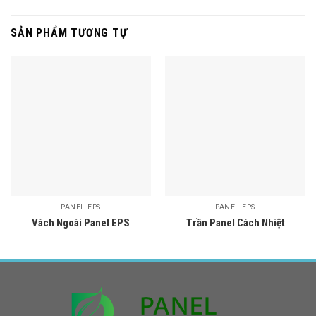
SẢN PHẨM TƯƠNG TỰ
PANEL EPS
PANEL EPS
Vách Ngoài Panel EPS
Trần Panel Cách Nhiệt