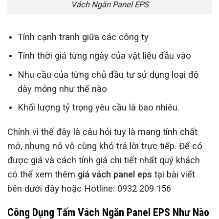
Vách Ngăn Panel EPS
Tính cạnh tranh giữa các công ty
Tính thời giá từng ngày của vật liệu đầu vào
Nhu cầu của từng chủ đầu tư sử dụng loại độ
dày mỏng như thế nào
Khối lượng tỷ trọng yêu cầu là bao nhiêu.
Chính vì thế đây là câu hỏi tuy là mang tính chất
mở, nhưng nó vô cùng khó trả lời trực tiếp. Để có
được giá và cách tính giá chi tiết nhất quý khách
có thể xem thêm
giá vách panel eps
tại bài viết
bên dưới đây hoặc Hotline: 0932 209 156
Công Dụng Tấm Vách Ngăn Panel EPS Như Nào