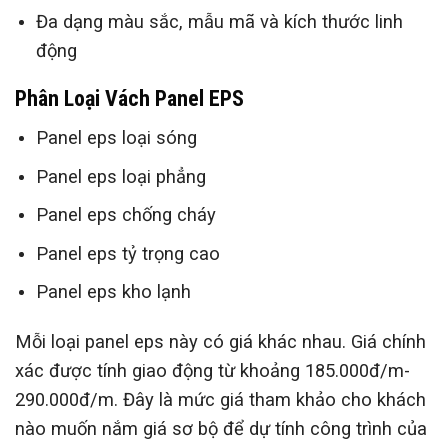
Đa dạng màu sắc, mẫu mã và kích thước linh
động
Phân Loại Vách Panel EPS
Panel eps loại sóng
Panel eps loại phẳng
Panel eps chống cháy
Panel eps tỷ trọng cao
Panel eps kho lạnh
Mỗi loại panel eps này có giá khác nhau. Giá chính
xác được tính giao động từ khoảng 185.000đ/m-
290.000đ/m. Đây là mức giá tham khảo cho khách
nào muốn nắm giá sơ bộ để dự tính công trình của