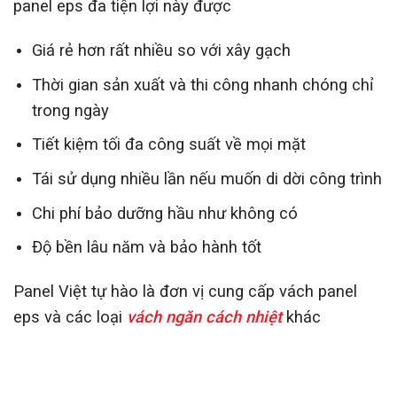
panel eps đa tiện lợi này được
Giá rẻ hơn rất nhiều so với xây gạch
Thời gian sản xuất và thi công nhanh chóng chỉ
trong ngày
Tiết kiệm tối đa công suất về mọi mặt
Tái sử dụng nhiều lần nếu muốn di dời công trình
Chi phí bảo dưỡng hầu như không có
Độ bền lâu năm và bảo hành tốt
Panel Việt tự hào là đơn vị cung cấp vách panel
eps và các loại
vách ngăn cách nhiệt
khác