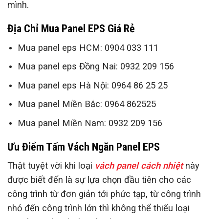
mình.
Địa Chỉ Mua Panel EPS Giá Rẻ
Mua panel eps HCM: 0904 033 111
Mua panel eps Đồng Nai: 0932 209 156
Mua panel eps Hà Nội: 0964 86 25 25
Mua panel Miền Bắc: 0964 862525
Mua panel Miền Nam: 0932 209 156
Ưu Điểm Tấm Vách Ngăn Panel EPS
Thật tuyệt vời khi loại
vách panel cách nhiệt
này
được biết đến là sự lựa chọn đầu tiên cho các
công trình từ đơn giản tới phức tạp, từ công trình
nhỏ đến công trình lớn thì không thể thiếu loại