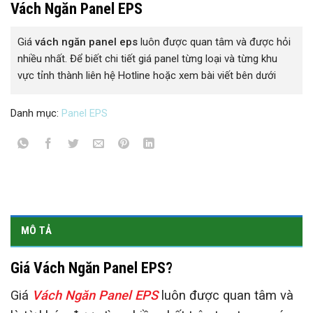
Vách Ngăn Panel EPS
Giá
vách ngăn panel eps
luôn được quan tâm và được hỏi
nhiều nhất. Để biết chi tiết giá panel từng loại và từng khu
vực tỉnh thành liên hệ Hotline hoặc xem bài viết bên dưới
Danh mục:
Panel EPS
MÔ TẢ
Giá Vách Ngăn Panel EPS?
Giá
Vách Ngăn Panel EPS
luôn được quan tâm và