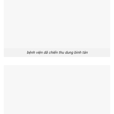
bệnh viện dã chiến thu dung bình tân