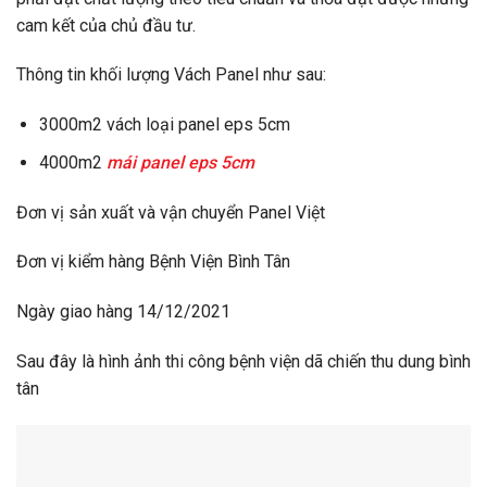
cam kết của chủ đầu tư.
Thông tin khối lượng Vách Panel như sau:
3000m2 vách loại panel eps 5cm
4000m2
mái panel eps 5cm
Đơn vị sản xuất và vận chuyển Panel Việt
Đơn vị kiểm hàng Bệnh Viện Bình Tân
Ngày giao hàng 14/12/2021
Sau đây là hình ảnh thi công bệnh viện dã chiến thu dung bình
tân