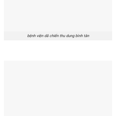
bệnh viện dã chiến thu dung bình tân