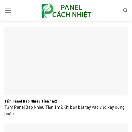
Skip
to
content
Tấm Panel Bao Nhiêu Tiền 1m2
Tấm Panel Bao Nhiêu Tiền 1m2 Khi bạn bắt tay vào việc xây dựng
hoặc ...