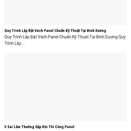
Quy Trình Lắp Đặt Vách Panel Chuẩn Kỹ Thuật Tại Bình Dương
Quy Trình Lắp Đặt Vách Panel Chuẩn Kỹ Thuật Tại Bình Dương Quy
Trình Lắp ...
5 Sai Lầm Thường Gặp Khi Thi Công Panel