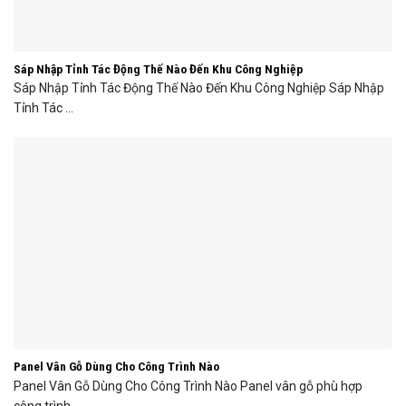
Sáp Nhập Tỉnh Tác Động Thế Nào Đến Khu Công Nghiệp
Sáp Nhập Tỉnh Tác Động Thế Nào Đến Khu Công Nghiệp Sáp Nhập
Tỉnh Tác ...
Panel Vân Gỗ Dùng Cho Công Trình Nào
Panel Vân Gỗ Dùng Cho Công Trình Nào Panel vân gỗ phù hợp
công trình ...