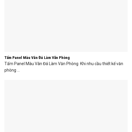
Tấm Panel Màu Vân Đá Làm Văn Phòng
Tấm Panel Màu Vân Đá Làm Văn Phòng Khi nhu cầu thiết kế văn
phòng ...