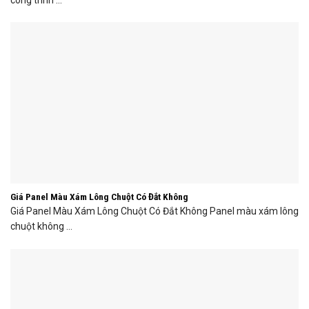
Giá Panel Màu Xám Lông Chuột Có Đắt Không
Giá Panel Màu Xám Lông Chuột Có Đắt Không Panel màu xám lông
chuột không ...