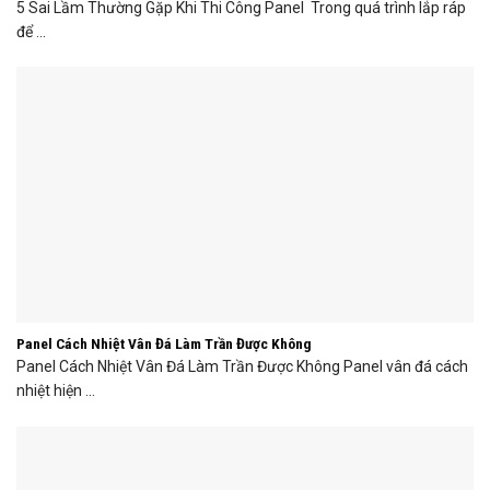
5 Sai Lầm Thường Gặp Khi Thi Công Panel Trong quá trình lắp ráp
để ...
Panel Cách Nhiệt Vân Đá Làm Trần Được Không
Panel Cách Nhiệt Vân Đá Làm Trần Được Không Panel vân đá cách
nhiệt hiện ...