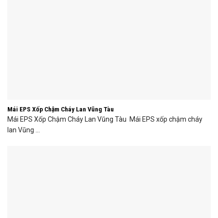
Mái EPS Xốp Chậm Cháy Lan Vũng Tàu
Mái EPS Xốp Chậm Cháy Lan Vũng Tàu Mái EPS xốp chậm cháy
lan Vũng ...