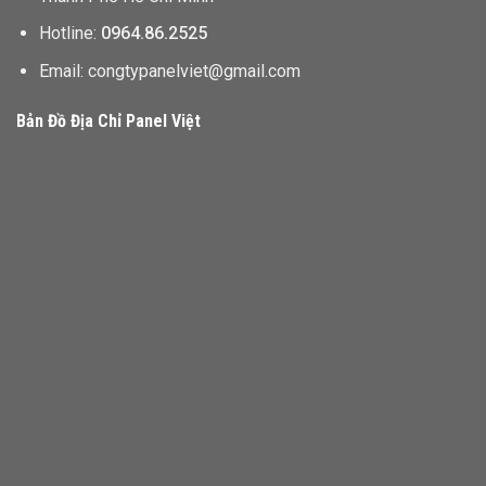
Hotline:
0964.86.2525
Email: congtypanelviet@gmail.com
Bản Đồ Địa Chỉ Panel Việt