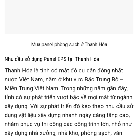
Mua panel phòng sạch ở Thanh Hóa
Nhu cầu sử dụng Panel EPS tại Thanh Hóa
Thanh Hóa là tỉnh có mật độ cư dân đông nhất
nước Việt Nam, nằm ở khu vực Bắc Trung Bộ –
Miền Trung Việt Nam. Trong những năm gần đây,
tỉnh có sự phát triển vượt bậc về mọi mặt từ ngành
xây dựng. Với sự phát triển đó kéo theo nhu cầu sử
dụng vật liệu xây dựng nhanh ngày càng tăng cao,
nhằm phục vụ thi công các công trình lớn, nhỏ như
xây dựng nhà xưởng, nhà kho, phòng sạch, văn