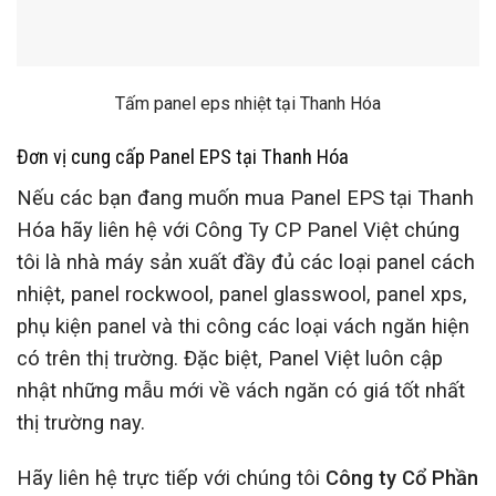
Tấm panel eps nhiệt tại Thanh Hóa
Đơn vị cung cấp Panel EPS tại Thanh Hóa
Nếu các bạn đang muốn mua
Panel EPS tại Thanh
Hóa
hãy liên hệ với Công Ty CP Panel Việt chúng
tôi là nhà máy sản xuất đầy đủ các loại panel cách
nhiệt, panel rockwool, panel glasswool, panel xps,
phụ kiện panel và thi công các loại vách ngăn hiện
có trên thị trường. Đặc biệt, Panel Việt luôn cập
nhật những mẫu mới về vách ngăn có giá tốt nhất
thị trường nay.
Hãy liên hệ trực tiếp với chúng tôi
Công ty Cổ Phần