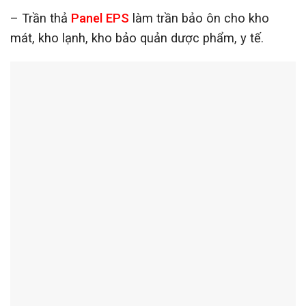
– Trần thả
Panel EPS
làm trần bảo ôn cho kho
mát, kho lạnh, kho bảo quản dược phẩm, y tế.