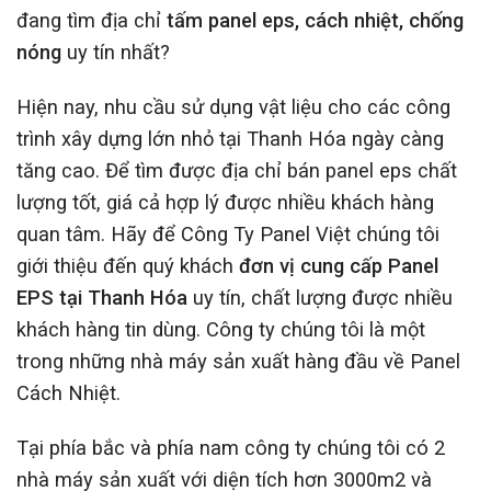
đang tìm địa chỉ
tấm panel eps, cách nhiệt, chống
nóng
uy tín nhất?
Hiện nay, nhu cầu sử dụng vật liệu cho các công
trình xây dựng lớn nhỏ tại Thanh Hóa ngày càng
tăng cao. Để tìm được địa chỉ bán panel eps chất
lượng tốt, giá cả hợp lý được nhiều khách hàng
quan tâm. Hãy để Công Ty Panel Việt chúng tôi
giới thiệu đến quý khách
đơn vị cung cấp Panel
EPS tại Thanh Hóa
uy tín, chất lượng được nhiều
khách hàng tin dùng. Công ty chúng tôi là một
trong những nhà máy sản xuất hàng đầu về Panel
Cách Nhiệt.
Tại phía bắc và phía nam công ty chúng tôi có 2
nhà máy sản xuất với diện tích hơn 3000m2 và