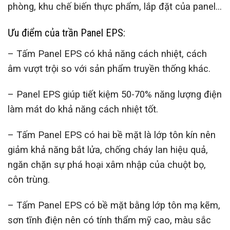
phòng, khu chế biến thực phẩm, lắp đặt của panel…
Ưu điểm của trần Panel EPS:
– Tấm Panel EPS có khả năng cách nhiệt, cách
âm vượt trội so với sản phẩm truyền thống khác.
– Panel EPS giúp tiết kiệm 50-70% năng lượng điện
làm mát do khả năng cách nhiệt tốt.
– Tấm Panel EPS có hai bề mặt là lớp tôn kín nên
giảm khả năng bắt lửa, chống cháy lan hiệu quả,
ngăn chặn sự phá hoại xâm nhập của chuột bọ,
côn trùng.
– Tấm Panel EPS có bề mặt bằng lớp tôn mạ kẽm,
sơn tĩnh điện nên có tính thẩm mỹ cao, màu sắc