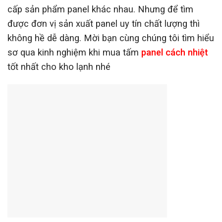
cấp sản phẩm panel khác nhau. Nhưng để tìm
được đơn vị sản xuất panel uy tín chất lượng thì
không hề dễ dàng. Mời bạn cùng chúng tôi tìm hiểu
sơ qua kinh nghiệm khi mua tấm
panel cách nhiệt
tốt nhất cho kho lạnh nhé