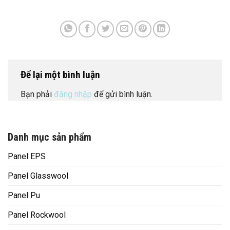
Để lại một bình luận
Bạn phải
đăng nhập
để gửi bình luận.
Danh mục sản phẩm
Panel EPS
Panel Glasswool
Panel Pu
Panel Rockwool