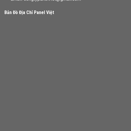
Bản Đồ Địa Chỉ Panel Việt