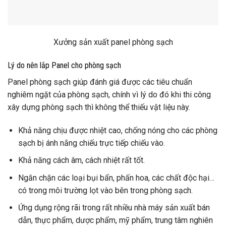
Xưởng sản xuất panel phòng sạch
Lý do nên lắp Panel cho phòng sạch
Panel phòng sạch giúp đánh giá được các tiêu chuẩn
nghiêm ngặt của phòng sạch, chính vì lý do đó khi thi công
xây dựng phòng sạch thì không thể thiếu vật liệu này.
Khả năng chịu được nhiệt cao, chống nóng cho các phòng
sạch bị ánh nắng chiếu trực tiếp chiếu vào.
Khả năng cách âm, cách nhiệt rất tốt.
Ngăn chặn các loại bụi bẩn, phấn hoa, các chất độc hại…
có trong môi trường lọt vào bên trong phòng sạch.
Ứng dụng rộng rãi trong rất nhiều nhà máy sản xuất bán
dẫn, thực phẩm, dược phẩm, mỹ phẩm, trung tâm nghiên