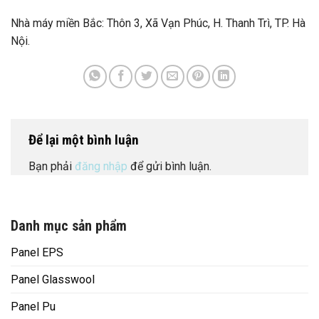
Nhà máy miền Bắc: Thôn 3, Xã Vạn Phúc, H. Thanh Trì, TP. Hà
Nội.
Để lại một bình luận
Bạn phải
đăng nhập
để gửi bình luận.
Danh mục sản phẩm
Panel EPS
Panel Glasswool
Panel Pu