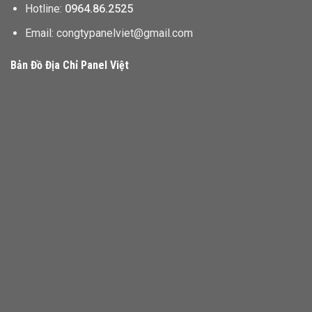
Hotline:
0964.86.2525
Email: congtypanelviet@gmail.com
Bản Đồ Địa Chỉ Panel Việt