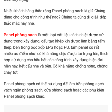
Nhiều khách hàng thắc rằng Panel phòng sạch là gì? Chúng
dùng cho công trình như thế nào? Chúng ta cùng đi giải đáp
thắc mắc này nhé.
Panel phòng sạch
là một loại vật liệu cách nhiệt được sử
dụng trong xây dựng, cấu tạo khép kín được làm bằng tấm
thép, bên trong bọc xốp EPS hoặc PU, tấm panel có rất
nhiều ưu điểm như: có khả năng chịu được tải trọng lớn, thích
hợp sử dụng cho hầu hết các công trình xây dựng hiện đại
hiện nay, kết cấu nhẹ và bền. Có khả năng chống nóng, chống
cháy tốt.
Panel phòng sạch có thể sử dụng để làm trần phòng sạch,
vách ngăn phòng sạch, cửa phòng sạch hoặc các phụ kiện
Panel phòng sạch khác.