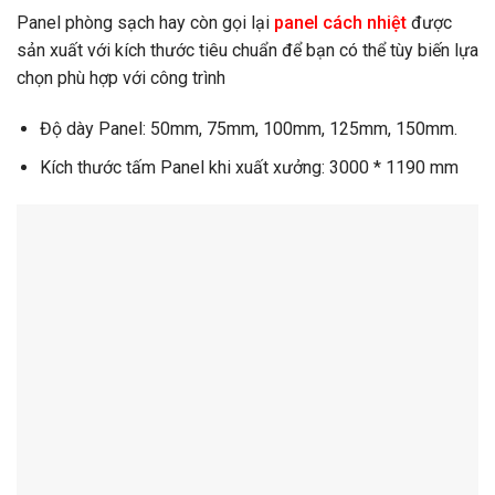
Panel phòng sạch hay còn gọi lại
panel cách nhiệt
được
sản xuất với kích thước tiêu chuẩn để bạn có thể tùy biến lựa
chọn phù hợp với công trình
Độ dày Panel: 50mm, 75mm, 100mm, 125mm, 150mm.
Kích thước tấm Panel khi xuất xưởng: 3000 * 1190 mm