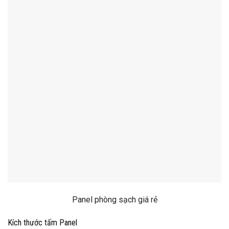
Panel phòng sạch giá rẻ
Kích thước tấm Panel