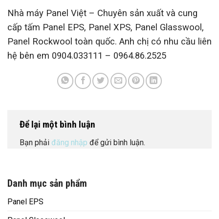
Nhà máy Panel Việt – Chuyên sản xuất và cung
cấp tấm Panel EPS, Panel XPS, Panel Glasswool,
Panel Rockwool toàn quốc. Anh chị có nhu cầu liên
hệ bên em 0904.033111 – 0964.86.2525
Để lại một bình luận
Bạn phải
đăng nhập
để gửi bình luận.
Danh mục sản phẩm
Panel EPS