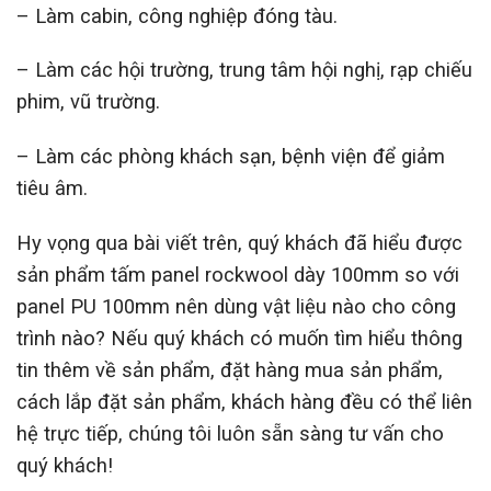
– Làm cabin, công nghiệp đóng tàu.
– Làm các hội trường, trung tâm hội nghị, rạp chiếu
phim, vũ trường.
– Làm các phòng khách sạn, bệnh viện để giảm
tiêu âm.
Hy vọng qua bài viết trên, quý khách đã hiểu được
sản phẩm
tấm panel rockwool dày 100mm so với
panel PU 100mm nên dùng vật liệu nào cho công
trình nào?
Nếu quý khách có muốn tìm hiểu thông
tin thêm về sản phẩm, đặt hàng mua sản phẩm,
cách lắp đặt sản phẩm, khách hàng đều có thể liên
hệ trực tiếp, chúng tôi luôn sẵn sàng tư vấn cho
quý khách!