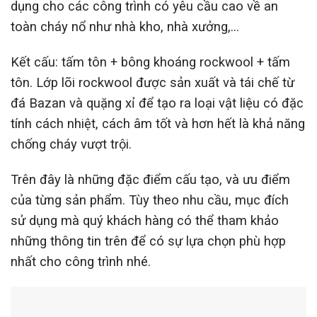
dụng cho các công trình có yêu cầu cao về an
toàn cháy nổ như nhà kho, nhà xưởng,…
Kết cấu: tấm tôn + bông khoáng rockwool + tấm
tôn. Lớp lõi rockwool được sản xuất và tái chế từ
đá Bazan và quặng xỉ để tạo ra loại vật liệu có đặc
tính cách nhiệt, cách âm tốt và hơn hết là khả năng
chống cháy vượt trội.
Trên đây là những đặc điểm cấu tạo, và ưu điểm
của từng sản phẩm. Tùy theo nhu cầu, mục đích
sử dụng mà quý khách hàng có thể tham khảo
những thông tin trên để có sự lựa chọn phù hợp
nhất cho công trình nhé.