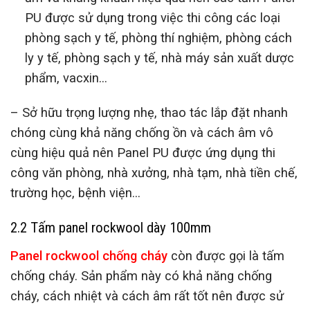
PU được sử dụng trong việc thi công các loại
phòng sạch y tế, phòng thí nghiệm, phòng cách
ly y tế, phòng sạch y tế, nhà máy sản xuất dược
phẩm, vacxin…
– Sở hữu trọng lượng nhẹ, thao tác lắp đặt nhanh
chóng cùng khả năng chống ồn và cách âm vô
cùng hiệu quả nên Panel PU được ứng dụng thi
công văn phòng, nhà xưởng, nhà tạm, nhà tiền chế,
trường học, bệnh viện…
2.2 Tấm panel rockwool dày 100mm
Panel rockwool chống cháy
còn được gọi là tấm
chống cháy. Sản phẩm này có khả năng chống
cháy, cách nhiệt và cách âm rất tốt nên được sử