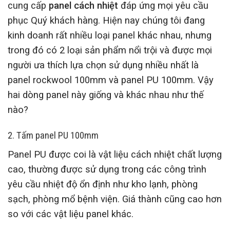
cung cấp
panel cách nhiệt
đáp ứng mọi yêu cầu
phục
Quý khách hàng. Hiện nay chúng tôi
đang
kinh doanh rất nhiều loại panel khác nhau, nhưng
trong đó có 2 loại sản phẩm nổi trội và được mọi
người ưa thích lựa chọn sử dụng nhiều nhất là
panel rockwool 100mm và panel PU 100mm. Vậy
hai dòng panel này giống và khác nhau như thế
nào?
2. Tấm panel PU 100mm
Panel PU
được coi là vật liệu cách nhiệt chất lượng
cao, thường được sử dụng trong các công trình
yêu cầu nhiệt độ ổn định như kho lạnh, phòng
sạch, phòng mổ bệnh viện. Giá thành cũng cao hơn
so với các vật liệu panel khác.