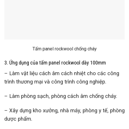
Tấm panel rockwool chống cháy
3. Ứng dụng của tấm panel rockwool dày 100mm
– Làm vật liệu cách âm cách nhiệt cho các công
trình thương mại và công trình công nghiệp.
– Làm phòng sạch, phòng cách âm chống cháy.
– Xây dựng kho xưởng, nhà máy, phòng y tế, phòng
dược phẩm.