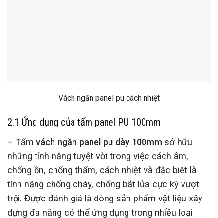
Vách ngăn panel pu cách nhiệt
2
.1 Ứng dụng của tấm panel PU 100mm
– Tấm
vách ngăn panel pu dày 100mm
sở hữu
những tính năng tuyệt vời trong việc cách âm,
chống ồn, chống thấm, cách nhiệt và đặc biệt là
tính năng chống cháy, chống bắt lửa cực kỳ vượt
trội. Được đánh giá là dòng sản phẩm vật liệu xây
dựng đa năng có thể ứng dụng trong nhiều loại