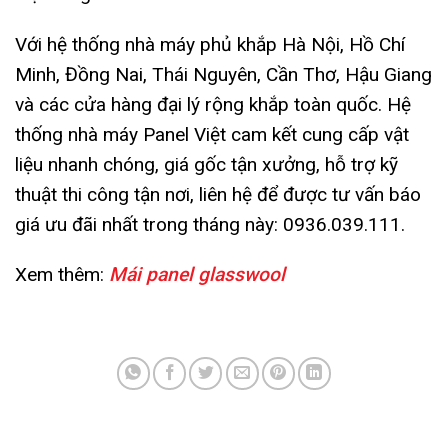
Với hệ thống nhà máy phủ khắp Hà Nội, Hồ Chí
Minh, Đồng Nai, Thái Nguyên, Cần Thơ, Hậu Giang
và các cửa hàng đại lý rộng khắp toàn quốc. Hệ
thống nhà máy Panel Việt cam kết cung cấp vật
liệu nhanh chóng, giá gốc tận xưởng, hỗ trợ kỹ
thuật thi công tận nơi, liên hệ để được tư vấn báo
giá ưu đãi nhất trong tháng này: 0936.039.111.
Xem thêm:
Mái panel glasswool