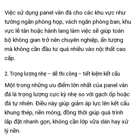
Việc sử dụng panel vân đá cho các khu vực như
tường ngăn phòng họp, vách ngăn phòng ban, khu
vực lễ tân hoặc hành lang làm việc sẽ giúp toàn
bộ không gian trở nên chuyên nghiệp, ấn tượng
mà không cần đầu tư quá nhiều vào nội thất cao
cấp.
2. Trọng lượng nhẹ – dễ thi công – tiết kiệm kết cấu
Một trong những ưu điểm lớn nhất của panel vân
đá là trọng lượng cực kỳ nhẹ so với gạch ốp hoặc
đá tự nhiên. Điều này giúp giảm áp lực lên kết cấu
khung thép, nền móng, đồng thời giúp quá trình
lắp đặt nhanh gọn, không cần lớp vữa dán hay xử
lý nền.