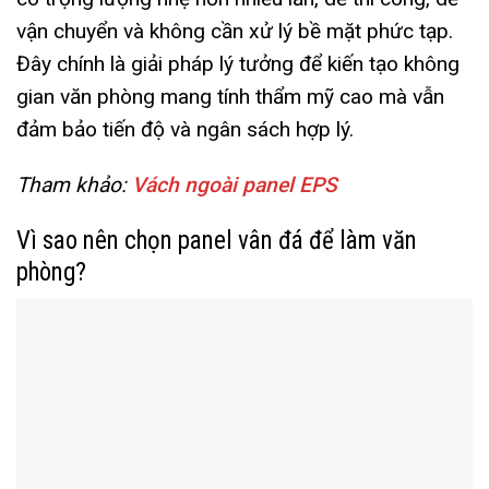
vận chuyển và không cần xử lý bề mặt phức tạp.
Đây chính là giải pháp lý tưởng để kiến tạo không
gian văn phòng mang tính thẩm mỹ cao mà vẫn
đảm bảo tiến độ và ngân sách hợp lý.
Tham khảo:
Vách ngoài panel EPS
Vì sao nên chọn panel vân đá để làm văn
phòng?