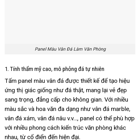
Panel Màu Vân Đá Làm Văn Phòng
1. Tính thẩm mỹ cao, mô phỏng đá tự nhiên
Tấm panel màu vân đá được thiết kế để tạo hiệu
ứng thị giác giống như đá thật, mang lại vẻ đẹp
sang trọng, đẳng cấp cho không gian. Với nhiều
màu sắc và hoa văn đa dạng như vân đá marble,
vân đá xám, vân đá nâu v.v…, panel có thể phù hợp
với nhiều phong cách kiến trúc văn phòng khác
nhau, từ cổ điển đến hiện đại.