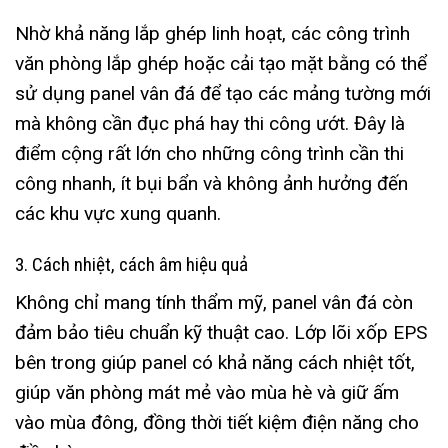
Nhờ khả năng lắp ghép linh hoạt, các công trình
văn phòng lắp ghép hoặc cải tạo mặt bằng có thể
sử dụng panel vân đá để tạo các mảng tường mới
mà không cần đục phá hay thi công ướt. Đây là
điểm cộng rất lớn cho những công trình cần thi
công nhanh, ít bụi bẩn và không ảnh hưởng đến
các khu vực xung quanh.
3. Cách nhiệt, cách âm hiệu quả
Không chỉ mang tính thẩm mỹ, panel vân đá còn
đảm bảo tiêu chuẩn kỹ thuật cao. Lớp lõi xốp EPS
bên trong giúp panel có khả năng cách nhiệt tốt,
giúp văn phòng mát mẻ vào mùa hè và giữ ấm
vào mùa đông, đồng thời tiết kiệm điện năng cho