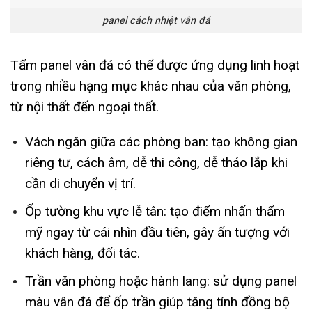
panel cách nhiệt vân đá
Tấm panel vân đá có thể được ứng dụng linh hoạt
trong nhiều hạng mục khác nhau của văn phòng,
từ nội thất đến ngoại thất.
Vách ngăn giữa các phòng ban: tạo không gian
riêng tư, cách âm, dễ thi công, dễ tháo lắp khi
cần di chuyển vị trí.
Ốp tường khu vực lễ tân: tạo điểm nhấn thẩm
mỹ ngay từ cái nhìn đầu tiên, gây ấn tượng với
khách hàng, đối tác.
Trần văn phòng hoặc hành lang: sử dụng panel
màu vân đá để ốp trần giúp tăng tính đồng bộ