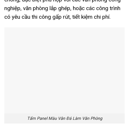
nghiệp, văn phòng lắp ghép, hoặc các công trình
có yêu cầu thi công gấp rút, tiết kiệm chi phí.
Tấm Panel Màu Vân Đá Làm Văn Phòng