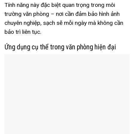
Tính năng này đặc biệt quan trọng trong môi
trường văn phòng – nơi cần đảm bảo hình ảnh
chuyên nghiệp, sạch sẽ mỗi ngày mà không cần
bảo trì liên tục.
Ứng dụng cụ thể trong văn phòng hiện đại