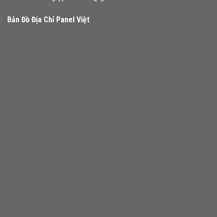
Bản Đồ Địa Chỉ Panel Việt