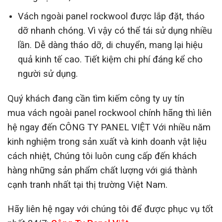
Vách ngoài panel rockwool được lắp đặt, tháo
dỡ nhanh chóng. Vì vậy có thể tái sử dụng nhiều
lần. Dễ dàng tháo dỡ, di chuyển, mang lại hiệu
quả kinh tế cao. Tiết kiệm chi phí đáng kể cho
người sử dụng.
Quý khách đang cần tìm kiếm công ty uy tín
mua vách ngoài panel rockwool chính hãng thì liên
hệ ngay đến CÔNG TY PANEL VIỆT Với nhiều năm
kinh nghiệm trong sản xuất và kinh doanh vật liệu
cách nhiệt, Chúng tôi luôn cung cấp đến khách
hàng những sản phẩm chất lượng với giá thành
cạnh tranh nhất tại thị trường Việt Nam.
Hãy liên hệ ngay với chúng tôi để được phục vụ tốt