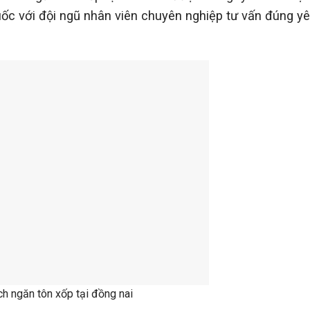
uốc với đội ngũ nhân viên chuyên nghiệp tư vấn đúng y
h ngăn tôn xốp tại đồng nai