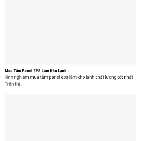
Mua Tấm Panel EPS Làm Kho Lạnh
Kinh nghiệm mua tấm panel eps làm kho lạnh chất lượng tốt nhất
Trên thị ...