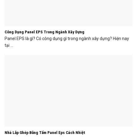
Công Dụng Panel EPS Trong Ngành Xây Dựng
Panel EPS là gì? Có công dụng gì trong ngành xây dựng? Hiện nay
tại ...
Nhà Lắp Ghép Bằng Tấm Panel Eps Cách Nhiệt