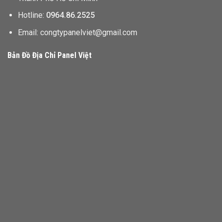
Hotline:
0964.86.2525
Email: congtypanelviet@gmail.com
Bản Đồ Địa Chỉ Panel Việt