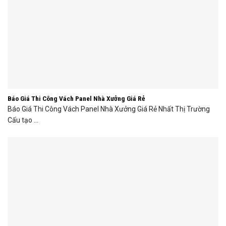
Báo Giá Thi Công Vách Panel Nhà Xưởng Giá Rẻ
Báo Giá Thi Công Vách Panel Nhà Xưởng Giá Rẻ Nhất Thị Trường
Cấu tạo ...