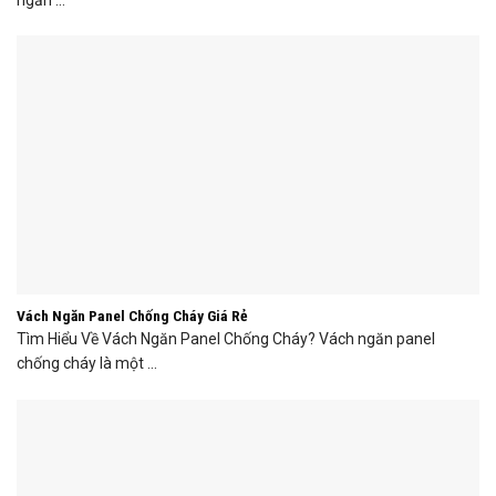
Vách Ngăn Panel Chống Cháy Giá Rẻ
Tìm Hiểu Về Vách Ngăn Panel Chống Cháy? Vách ngăn panel
chống cháy là một ...