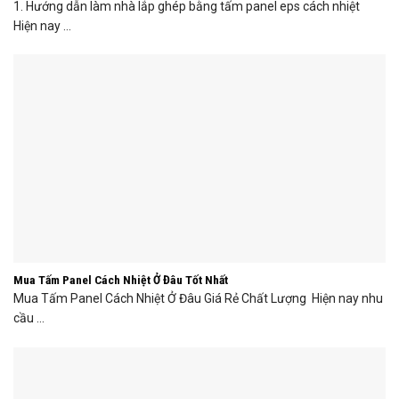
1. Hướng dẫn làm nhà lắp ghép bằng tấm panel eps cách nhiệt
Hiện nay ...
Mua Tấm Panel Cách Nhiệt Ở Đâu Tốt Nhất
Mua Tấm Panel Cách Nhiệt Ở Đâu Giá Rẻ Chất Lượng Hiện nay nhu
cầu ...