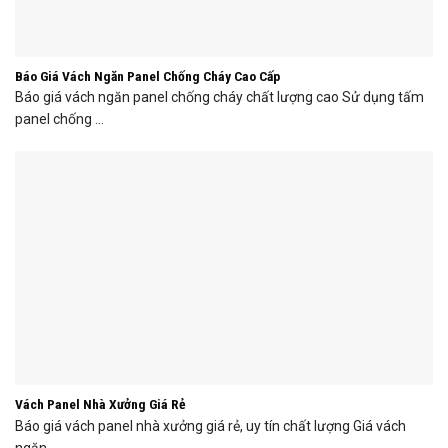
Báo Giá Vách Ngăn Panel Chống Cháy Cao Cấp
Báo giá vách ngăn panel chống cháy chất lượng cao Sử dụng tấm
panel chống ...
Vách Panel Nhà Xưởng Giá Rẻ
Báo giá vách panel nhà xưởng giá rẻ, uy tín chất lượng Giá vách
ngăn ...